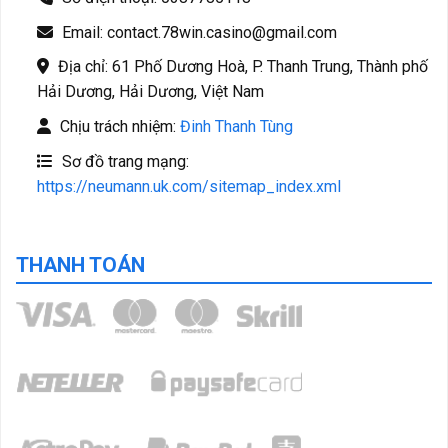
Email:
contact.78win.casino@gmail.com
Địa chỉ: 61 Phố Dương Hoà, P. Thanh Trung, Thành phố
Hải Dương, Hải Dương, Việt Nam
Chịu trách nhiệm:
Đinh Thanh Tùng
Sơ đồ trang mạng:
https://neumann.uk.com/sitemap_index.xml
THANH TOÁN