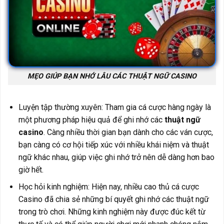
MẸO GIÚP BẠN NHỚ LÂU CÁC THUẬT NGỮ CASINO
Luyện tập thường xuyên: Tham gia cá cược hàng ngày là
một phương pháp hiệu quả để ghi nhớ các
thuật ngữ
casino
. Càng nhiều thời gian bạn dành cho các ván cược,
bạn càng có cơ hội tiếp xúc với nhiều khái niệm và thuật
ngữ khác nhau, giúp việc ghi nhớ trở nên dễ dàng hơn bao
giờ hết.
Học hỏi kinh nghiệm: Hiện nay, nhiều cao thủ cá cược
Casino đã chia sẻ những bí quyết ghi nhớ các thuật ngữ
trong trò chơi. Những kinh nghiệm này được đúc kết từ