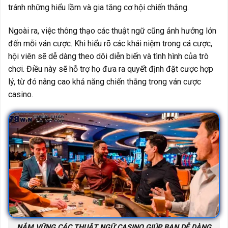
tránh những hiểu lầm và gia tăng cơ hội chiến thắng.
Ngoài ra, việc thông thạo các thuật ngữ cũng ảnh hưởng lớn
đến mỗi ván cược. Khi hiểu rõ các khái niệm trong cá cược,
hội viên sẽ dễ dàng theo dõi diễn biến và tình hình của trò
chơi. Điều này sẽ hỗ trợ họ đưa ra quyết định đặt cược hợp
lý, từ đó nâng cao khả năng chiến thắng trong ván cược
casino.
NẮM VỮNG CÁC THUẬT NGỮ CASINO GIÚP BẠN DỄ DÀNG