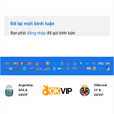
Để lại một bình luận
Bạn phải
đăng nhập
để gửi bình luận.
Argentina
Villarreal
AFA &
CF &
OKVIP
OKVIP