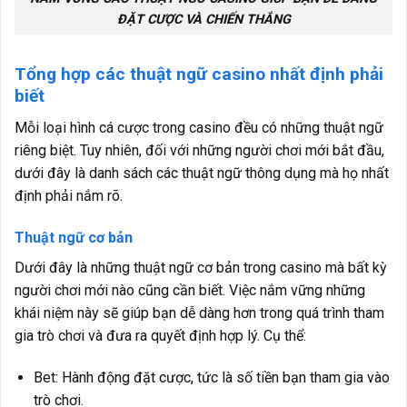
ĐẶT CƯỢC VÀ CHIẾN THẮNG
Tổng hợp các thuật ngữ casino nhất định phải
biết
Mỗi loại hình cá cược trong casino đều có những thuật ngữ
riêng biệt. Tuy nhiên, đối với những người chơi mới bắt đầu,
dưới đây là danh sách các thuật ngữ thông dụng mà họ nhất
định phải nắm rõ.
Thuật ngữ cơ bản
Dưới đây là những thuật ngữ cơ bản trong casino mà bất kỳ
người chơi mới nào cũng cần biết. Việc nắm vững những
khái niệm này sẽ giúp bạn dễ dàng hơn trong quá trình tham
gia trò chơi và đưa ra quyết định hợp lý. Cụ thể:
Bet: Hành động đặt cược, tức là số tiền bạn tham gia vào
trò chơi.