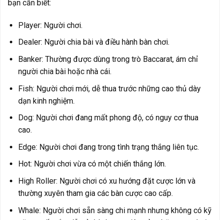
bạn cần biết:
Player: Người chơi.
Dealer: Người chia bài và điều hành bàn chơi.
Banker: Thường được dùng trong trò Baccarat, ám chỉ
người chia bài hoặc nhà cái.
Fish: Người chơi mới, dễ thua trước những cao thủ dày
dạn kinh nghiệm.
Dog: Người chơi đang mất phong độ, có nguy cơ thua
cao.
Edge: Người chơi đang trong tình trạng thắng liên tục.
Hot: Người chơi vừa có một chiến thắng lớn.
High Roller: Người chơi có xu hướng đặt cược lớn và
thường xuyên tham gia các bàn cược cao cấp.
Whale: Người chơi sẵn sàng chi mạnh nhưng không có kỹ