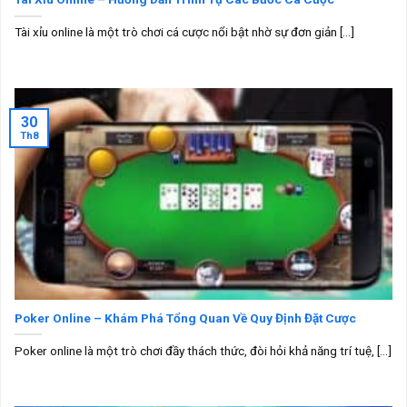
TRÒ GAME BÀI NẰM TRONG DANH SÁCH GAME CASINO
Tài xỉu online là một trò chơi cá cược nổi bật nhờ sự đơn giản [...]
78WIN ĐÁNG ĐỂ THỬ
Xóc đĩa
Game xóc đĩa là một trong những trò cá cược được ưa
30
Th8
chuộng tại sân chơi casino, nơi người tham gia sử dụng 4
đồng xu để dự đoán kết quả dựa trên số lượng mặt ngửa.
Tựa game được nâng lên một tầm cao mới với các công
nghệ hiện đại và những lợi thế độc đáo.
78win nổi bật với hệ thống lọc âm thanh tiên tiến, giúp thành
viên nghe rõ tiếng va chạm của các đồng xu trong trò xóc
đĩa. Đây không chỉ là một đặc điểm kỹ thuật mà còn là một
Poker Online – Khám Phá Tổng Quan Về Quy Định Đặt Cược
lợi thế lớn cho những người chơi có kỹ năng phân tích âm
thanh. Nhờ vào công nghệ này, bạn có thể dễ dàng hơn trong
Poker online là một trò chơi đầy thách thức, đòi hỏi khả năng trí tuệ, [...]
việc đưa ra quyết định cược chính xác và gia tăng cơ hội
thắng lớn.