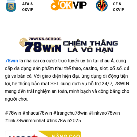
gồm nhiều trò được ưa chuộng nhất hiện nay. Điểm đến mà
AFA &
CF &
cược thủ có những phút giây thăng hoa và may mắn cùng
OKVIP
OKVIP
các game hấp dẫn. Hy vọng bạn sẽ nhanh chóng trở thành
cao thủ trong lĩnh vực hàng đầu này.
78win
là nhà cái cá cược trực tuyến uy tín tại châu Á, cung
cấp đa dạng sản phẩm như thể thao, casino, slot, xổ số, đá
gà và bắn cá. Với giao diện hiện đại, ứng dụng di động tiện
lợi, hệ thống bảo mật SSL cùng dịch vụ hỗ trợ 24/7, 78WIN
mang đến trải nghiệm an toàn, minh bạch và công bằng cho
người chơi.
#78win #nhacai78win #trangchu78win #linkvao78win
#link78winmoinhat #link78win2025