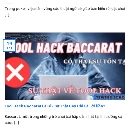
tốt nhất cho hội viên. Hệ thống chăm sóc khách hàng chuyên
Trong poker, việc nắm vững các thuật ngữ sẽ giúp bạn hiểu rõ luật chơi
nghiệp, hỗ trợ 24/7, luôn sẵn sàng giải đáp mọi thắc mắc,
[...]
hỗ trợ game thủ nhanh chóng, hiệu quả.
19
Th1
SƠ LƯỢC VỀ CASINO 78WIN
Tool Hack Baccarat Là Gì? Sự Thật Hay Chỉ Là Lời Đồn?
Top 4 siêu phẩm được săn đón nhất hiện nay
Baccarat, một trong những trò chơi bài hấp dẫn nhất tại thị trường cá
cược [...]
Casino 78win
là điểm đến lý tưởng cho những ai đam mê