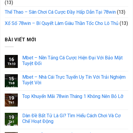
(13)
như Email, Hotline,… Ý kiến và phản hồi của khách hàng luôn
Thể Thao – Sân Chơi Cá Cược Đầy Hấp Dẫn Tại 78win
(13)
được coi trọng. Đội ngũ nhân viên hỗ trợ không chỉ sẵn sàng
lắng nghe mà còn ghi nhận mọi đóng góp của bạn để không
Xổ Số 78win – Bí Quyết Làm Giàu Thần Tốc Cho Lô Thủ
(13)
ngừng nâng cao chất lượng dịch vụ.
BÀI VIẾT MỚI
Giao dịch nhanh chóng
Tại casino 78win, quá trình giao dịch tiền tệ trở nên đơn
Mbet – Nền Tảng Cá Cược Hiện Đại Với Bảo Mật
giản, nhanh chóng mang đến sự hài lòng cho các game thủ
16
Tuyệt Đối
Th10
mọi lứa tuổi. Điều đặc biệt là mỗi giao dịch chỉ mất từ 1 đến
4 phút để hoàn tất, một thế mạnh rõ ràng và làm nổi bật
Mbet – Nhà Cái Trực Tuyến Uy Tín Với Trải Nghiệm
15
sòng bạc này trên thị trường.
Tuyệt Vời
Th8
Thời gian là yếu tố quan trọng giúp hội viên tránh được sự
Top Khuyến Mãi 78win Tháng 1 Không Nên Bỏ Lỡ
19
chờ đợi không cần thiết và có thể bắt đầu tham gia trò chơi
Th1
ngay lập tức. Điều này tạo nên trải nghiệm cá cược mượt
Dàn Đề Bất Tử Là Gì? Tìm Hiểu Cách Chơi Và Cơ
mà, tiện lợi, đáp ứng tối đa nhu cầu giải trí của các thành
19
Chế Hoạt Động
Th1
viên.