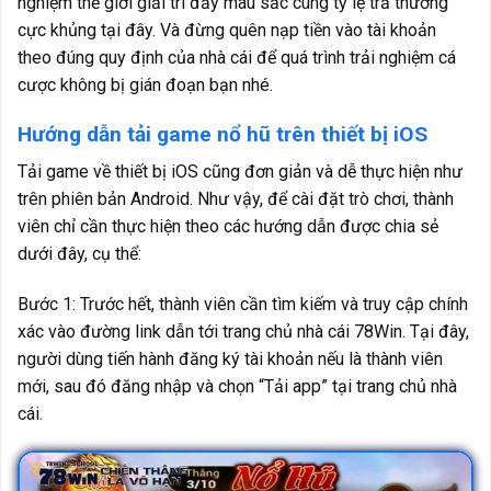
nghiệm thế giới giải trí đầy màu sắc cùng tỷ lệ trả thưởng
cực khủng tại đây. Và đừng quên nạp tiền vào tài khoản
theo đúng quy định của nhà cái để quá trình trải nghiệm cá
cược không bị gián đoạn bạn nhé.
Hướng dẫn tải game nổ hũ trên thiết bị iOS
Tải game về thiết bị iOS cũng đơn giản và dễ thực hiện như
trên phiên bản Android. Như vậy, để cài đặt trò chơi, thành
viên chỉ cần thực hiện theo các hướng dẫn được chia sẻ
dưới đây, cụ thể:
Bước 1: Trước hết, thành viên cần tìm kiếm và truy cập chính
xác vào đường link dẫn tới trang chủ nhà cái 78Win. Tại đây,
người dùng tiến hành đăng ký tài khoản nếu là thành viên
mới, sau đó đăng nhập và chọn “Tải app” tại trang chủ nhà
cái.