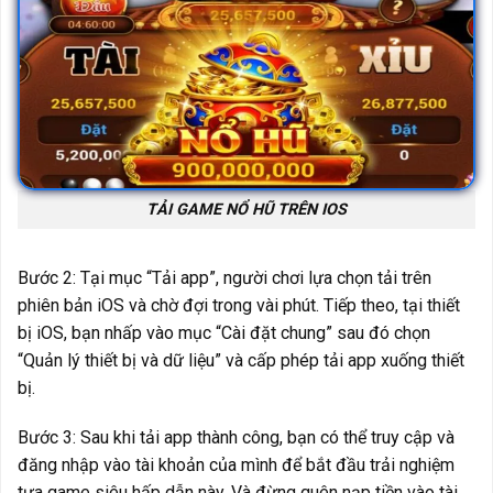
TẢI GAME NỔ HŨ TRÊN IOS
Bước 2: Tại mục “Tải app”, người chơi lựa chọn tải trên
phiên bản iOS và chờ đợi trong vài phút. Tiếp theo, tại thiết
bị iOS, bạn nhấp vào mục “Cài đặt chung” sau đó chọn
“Quản lý thiết bị và dữ liệu” và cấp phép tải app xuống thiết
bị.
Bước 3: Sau khi tải app thành công, bạn có thể truy cập và
đăng nhập vào tài khoản của mình để bắt đầu trải nghiệm
tựa game siêu hấp dẫn này. Và đừng quên nạp tiền vào tài