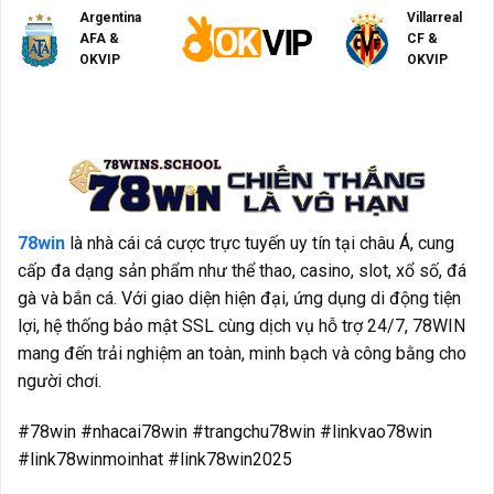
Argentina
Villarreal
AFA &
CF &
OKVIP
OKVIP
78win
là nhà cái cá cược trực tuyến uy tín tại châu Á, cung
cấp đa dạng sản phẩm như thể thao, casino, slot, xổ số, đá
gà và bắn cá. Với giao diện hiện đại, ứng dụng di động tiện
lợi, hệ thống bảo mật SSL cùng dịch vụ hỗ trợ 24/7, 78WIN
mang đến trải nghiệm an toàn, minh bạch và công bằng cho
người chơi.
#78win #nhacai78win #trangchu78win #linkvao78win
#link78winmoinhat #link78win2025