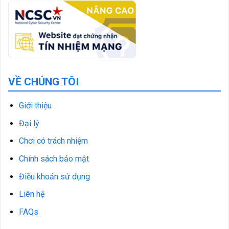
VỀ CHÚNG TÔI
Giới thiệu
Đại lý
Chơi có trách nhiệm
Chính sách bảo mật
Điều khoản sử dụng
Liên hệ
FAQs