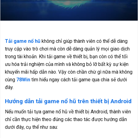
Tải game nổ hũ
không chỉ giúp thành viên có thể dễ dàng
truy cập vào trò chơi mà còn dễ dàng quản lý mọi giao dịch
trong tài khoản. Khi tải game về thiết bị, bạn còn có thể tối
ưu hóa trải nghiệm của mình và không bỏ lỡ bất kỳ sự kiện
khuyến mãi hấp dẫn nào. Vậy còn chần chừ gì nữa mà không
cùng
78Win
tìm hiểu ngay cách tải game qua chia sẻ dưới
đây.
Hướng dẫn tải game nổ hũ trên thiết bị Android
Nếu muốn tải tựa game nổ hũ về thiết bị Android, thành viên
chỉ cần thực hiện theo đúng các thao tác được hướng dẫn
dưới đây, cụ thể như sau: