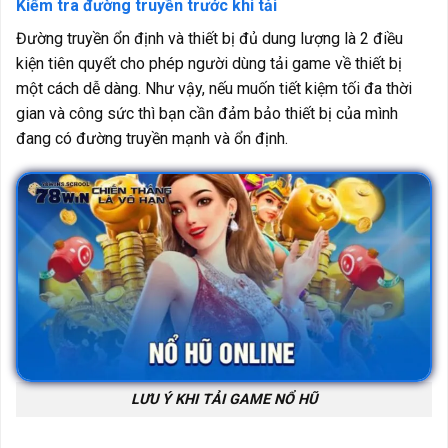
Kiểm tra đường truyền trước khi tải
Đường truyền ổn định và thiết bị đủ dung lượng là 2 điều
kiện tiên quyết cho phép người dùng tải game về thiết bị
một cách dễ dàng. Như vậy, nếu muốn tiết kiệm tối đa thời
gian và công sức thì bạn cần đảm bảo thiết bị của mình
đang có đường truyền mạnh và ổn định.
LƯU Ý KHI TẢI GAME NỔ HŨ